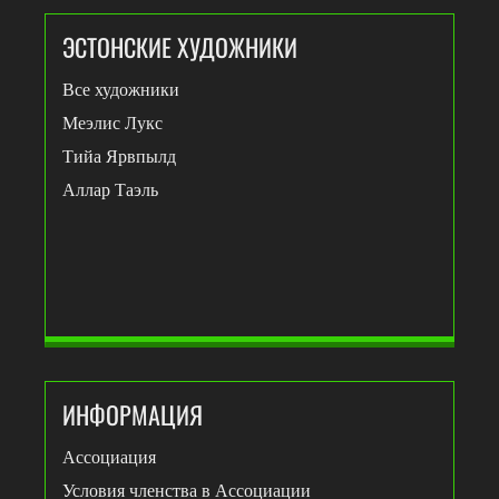
ЭСТОНСКИЕ ХУДОЖНИКИ
Все художники
Меэлис Лукс
Тийа Ярвпылд
Аллар Таэль
ИНФОРМАЦИЯ
Ассоциация
Условия членства в Ассоциации