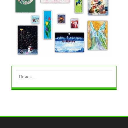
Найти: