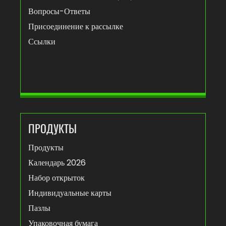
Вопросы-Ответы
Присоединение к рассылке
Ссылки
ПРОДУКТЫ
Продукты
Календарь 2026
Набор открыток
Индивидуальные карты
Пазлы
Упаковочная бумага