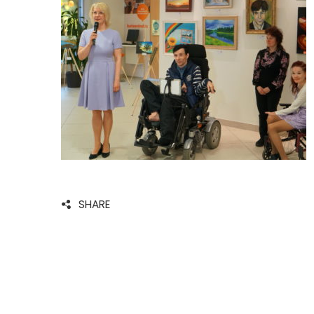
SHARE